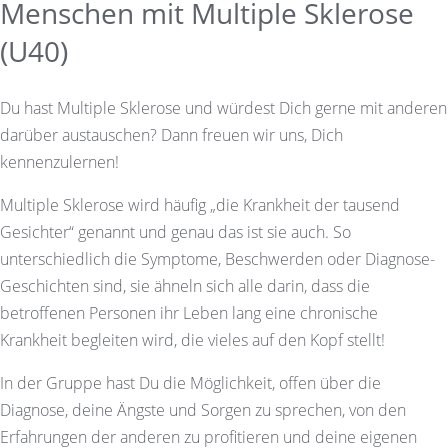
Menschen mit Multiple Sklerose
(U40)
Du hast Multiple Sklerose und würdest Dich gerne mit anderen
darüber austauschen? Dann freuen wir uns, Dich
kennenzulernen!
Multiple Sklerose wird häufig „die Krankheit der tausend
Gesichter“ genannt und genau das ist sie auch. So
unterschiedlich die Symptome, Beschwerden oder Diagnose-
Geschichten sind, sie ähneln sich alle darin, dass die
betroffenen Personen ihr Leben lang eine chronische
Krankheit begleiten wird, die vieles auf den Kopf stellt!
In der Gruppe hast Du die Möglichkeit, offen über die
Diagnose, deine Ängste und Sorgen zu sprechen, von den
Erfahrungen der anderen zu profitieren und deine eigenen