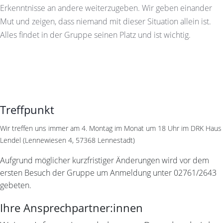
Erkenntnisse an andere weiterzugeben. Wir geben einander
Mut und zeigen, dass niemand mit dieser Situation allein ist.
Alles findet in der Gruppe seinen Platz und ist wichtig.
Treffpunkt
Wir treffen uns immer am 4. Montag im Monat um 18 Uhr im DRK Haus
Lendel (Lennewiesen 4, 57368 Lennestadt)
Aufgrund möglicher kurzfristiger Änderungen wird vor dem
ersten Besuch der Gruppe um Anmeldung unter 02761/2643
gebeten.
Ihre Ansprechpartner:innen