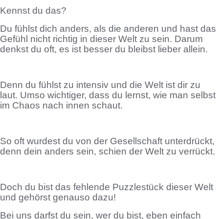
Kennst du das?
Du fühlst dich anders, als die anderen und hast das
Gefühl nicht richtig in dieser Welt zu sein. Darum
denkst du oft, es ist besser du bleibst lieber allein.
Denn du fühlst zu intensiv und die Welt ist dir zu
laut. Umso wichtiger, dass du lernst, wie man selbst
im Chaos nach innen schaut.
So oft wurdest du von der Gesellschaft unterdrückt,
denn dein anders sein, schien der Welt zu verrückt.
Doch du bist das fehlende Puzzlestück dieser Welt
und gehörst genauso dazu!
Bei uns darfst du sein, wer du bist, eben einfach