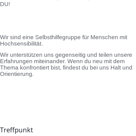
DU!
Wir sind eine Selbsthilfegruppe für Menschen mit
Hochsensibilität.
Wir unterstützen uns gegenseitig und teilen unsere
Erfahrungen miteinander. Wenn du neu mit dem
Thema konfrontiert bist, findest du bei uns Halt und
Orientierung.
Treffpunkt